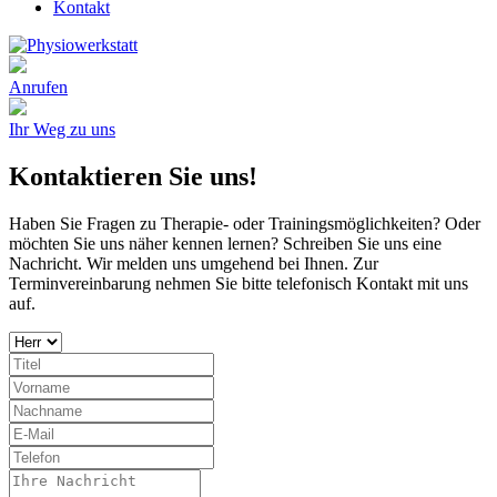
Kontakt
Anrufen
Ihr Weg zu uns
Kontaktieren Sie uns!
Haben Sie Fragen zu Therapie- oder Trainingsmöglichkeiten? Oder
möchten Sie uns näher kennen lernen? Schreiben Sie uns eine
Nachricht. Wir melden uns umgehend bei Ihnen. Zur
Terminvereinbarung nehmen Sie bitte telefonisch Kontakt mit uns
auf.