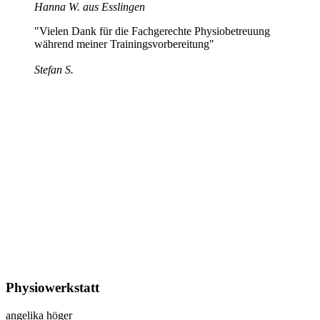
Hanna W. aus Esslingen
"Vielen Dank für die Fachgerechte Physiobetreuung
während meiner Trainingsvorbereitung"
Stefan S.
Physiowerkstatt
angelika höger