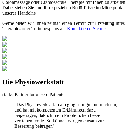
Colonmassage oder Craniosacrale Therapie mit Ihnen zu arbeiten.
Dabei stehen Sie und Ihre speziellen Bedürfnisse im Mittelpunkt
unseres Handelns.
Gerne bieten wir Ihnen zeitnah einen Termin zur Erstellung Ihres
Therapie- oder Trainingsplans an.
Kontaktieren Sie uns
.
Die Physiowerkstatt
starke Partner für unsere Patienten
"Das Physiowerksatt-Team ging sehr gut auf mich ein,
und hat mit kompetenten Erklärungen dazu
beigetragen, daß ich mein Problemchen besser
verstehen lernte. So können wir gemeinsam zur
Besserung beitragen"